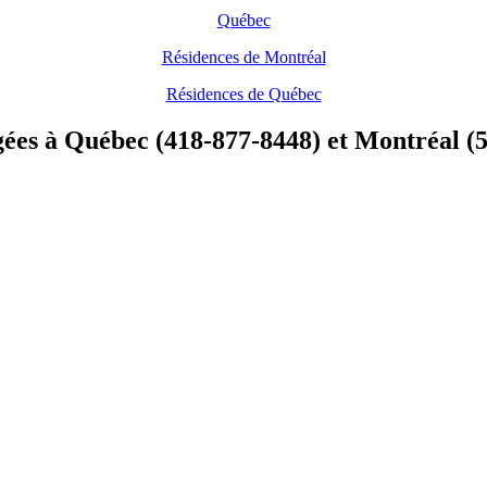
Québec
Résidences de Montréal
Résidences de Québec
gées à Québec (418-877-8448) et Montréal (