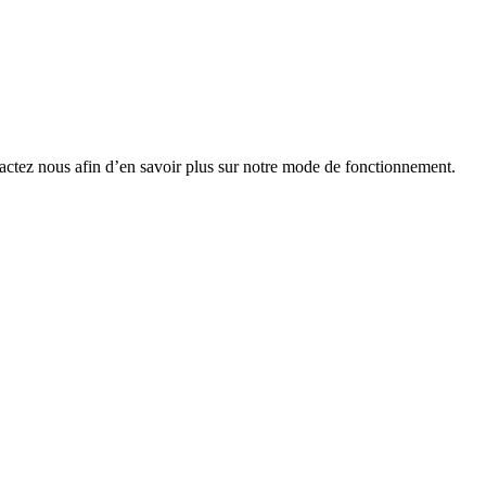
tactez nous afin d’en savoir plus sur notre mode de fonctionnement.