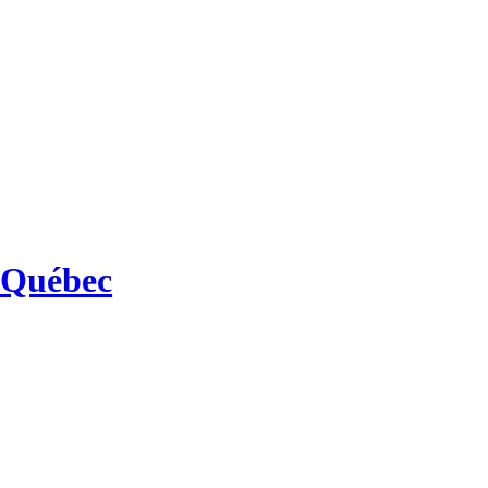
 Québec