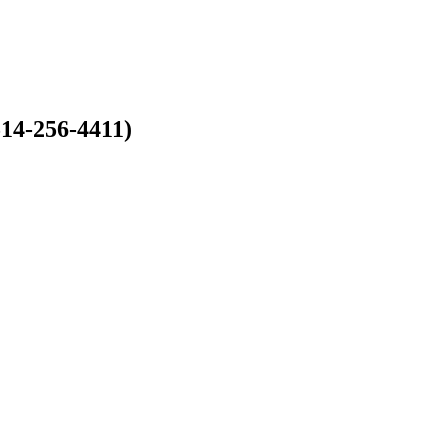
514-256-4411)