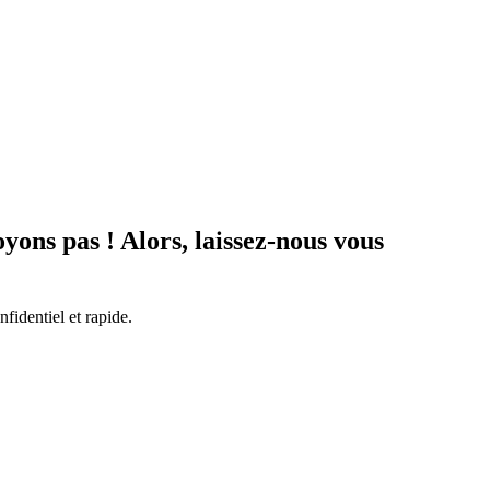
ons pas ! Alors, laissez-nous vous
fidentiel et rapide.