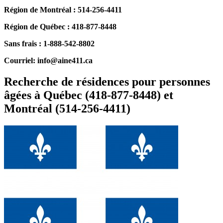
Région de Montréal : 514-256-4411
Région de Québec : 418-877-8448
Sans frais : 1-888-542-8802
Courriel: info@aine411.ca
Recherche de résidences pour personnes
âgées à Québec (418-877-8448) et
Montréal (514-256-4411)